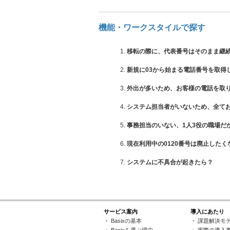
機能・ワークスタイルで探す
移転の際に、代表番号はそのまま継
新規に03から始まる電話番号を取得
外出が多いため、お客様の電話を取
システム担当者がいないため、全て
事務担当のいない、1人3役の職場だ
現在利用中の0120番号は廃止したく
システムに不具合が起きたら？