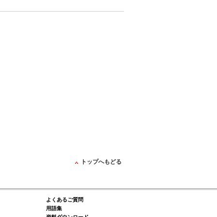
トップへもどる